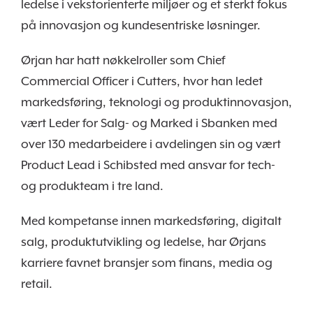
ledelse i vekstorienterte miljøer og et sterkt fokus
på innovasjon og kundesentriske løsninger.
Ørjan har hatt nøkkelroller som Chief
Commercial Officer i Cutters, hvor han ledet
markedsføring, teknologi og produktinnovasjon,
vært Leder for Salg- og Marked i Sbanken med
over 130 medarbeidere i avdelingen sin og vært
Product Lead i Schibsted med ansvar for tech-
og produkteam i tre land.
Med kompetanse innen markedsføring, digitalt
salg, produktutvikling og ledelse, har Ørjans
karriere favnet bransjer som finans, media og
retail.