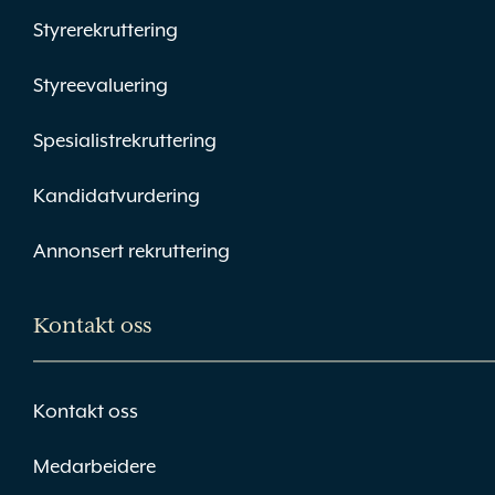
Styrerekruttering
Styreevaluering
Spesialistrekruttering
Kandidatvurdering
Annonsert rekruttering
Kontakt oss
Kontakt oss
Medarbeidere