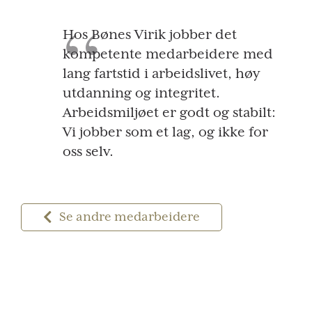
Hos Bønes Virik jobber det
kompetente medarbeidere med
lang fartstid i arbeidslivet, høy
utdanning og integritet.
Arbeidsmiljøet er godt og stabilt:
Vi jobber som et lag, og ikke for
oss selv.
Se andre medarbeidere