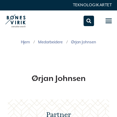
TEKNOLOGIKARTET
Hjem
/
Medarbeidere
/
Ørjan Johnsen
Ørjan Johnsen
Partner