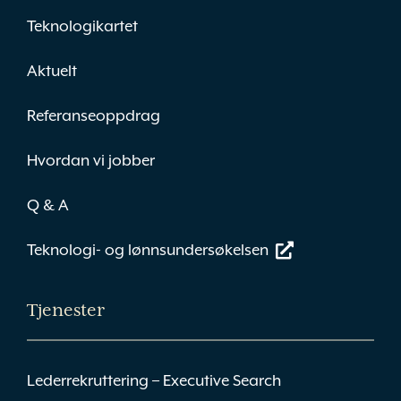
Teknologikartet
Aktuelt
Referanseoppdrag
Hvordan vi jobber
Q & A
Teknologi- og lønnsundersøkelsen
Tjenester
Lederrekruttering – Executive Search