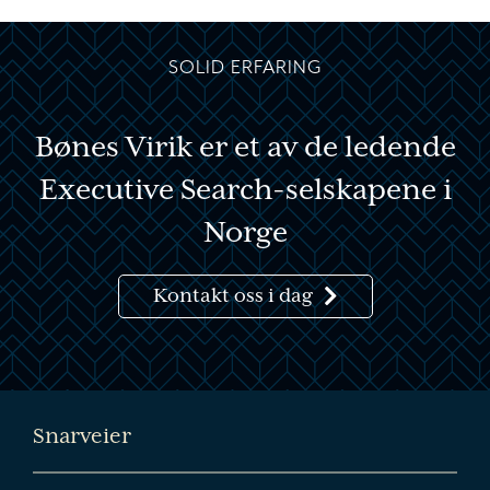
SOLID ERFARING
Bønes Virik er et av de ledende
Executive Search-selskapene i
Norge
Kontakt oss i dag
Snarveier