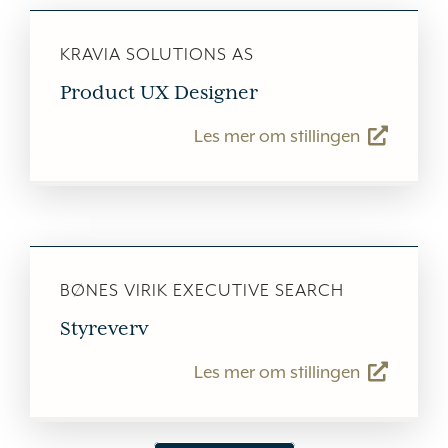
KRAVIA SOLUTIONS AS
Product UX Designer
Les mer om stillingen
BØNES VIRIK EXECUTIVE SEARCH
Styreverv
Les mer om stillingen