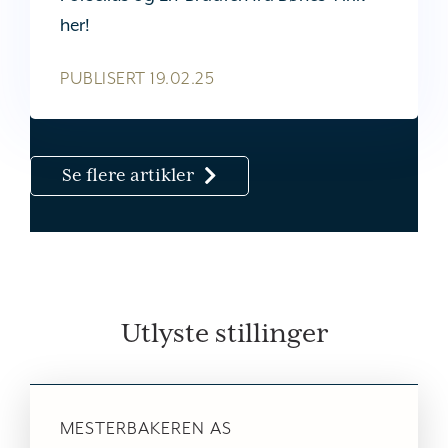
her!
PUBLISERT
19.02.25
Se flere artikler
Utlyste stillinger
MESTERBAKEREN AS