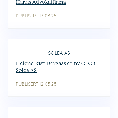
Harris Advokatfirma
PUBLISERT
13.03.25
SOLEA AS
Helene Risti Bergaas er ny CEO i
Solea AS
PUBLISERT
12.03.25