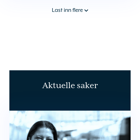
Last inn flere
Aktuelle saker