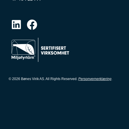
© 2026 Bønes Virik AS. All Rights Reserved.
Personvernerklæring
.