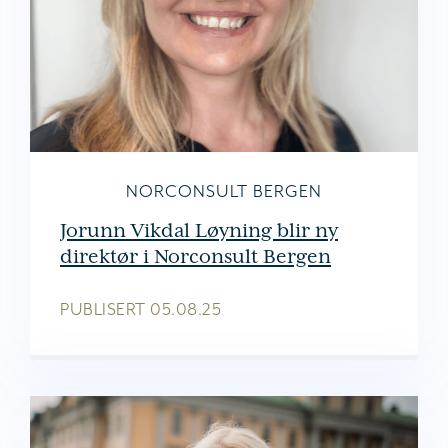
NORCONSULT BERGEN
Jorunn Vikdal Løyning blir ny
direktør i Norconsult Bergen
PUBLISERT
05.08.25