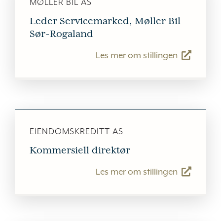
MØLLER BIL AS
Leder Servicemarked, Møller Bil
Sør-Rogaland
Les mer om stillingen
EIENDOMSKREDITT AS
Kommersiell direktør
Les mer om stillingen