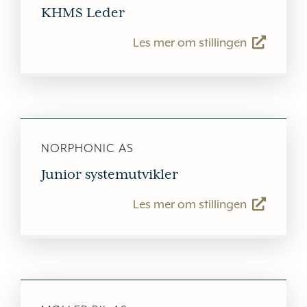
KHMS Leder
Les mer om stillingen
NORPHONIC AS
Junior systemutvikler
Les mer om stillingen