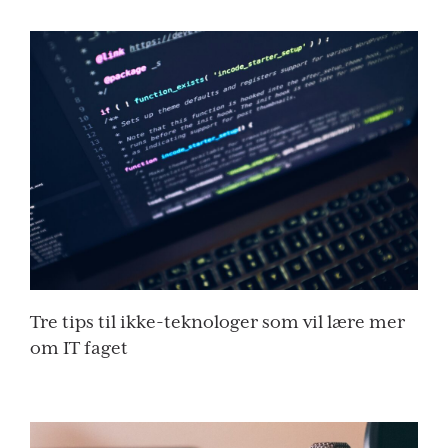
Tre tips til ikke-teknologer som vil lære mer
om IT faget