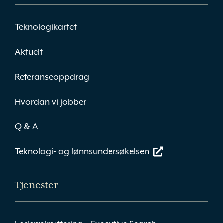
Teknologikartet
Aktuelt
Referanseoppdrag
Hvordan vi jobber
Q & A
Teknologi- og lønnsundersøkelsen
Tjenester