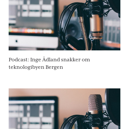
Podcast: Inge Ådland snakker om
teknologibyen Bergen