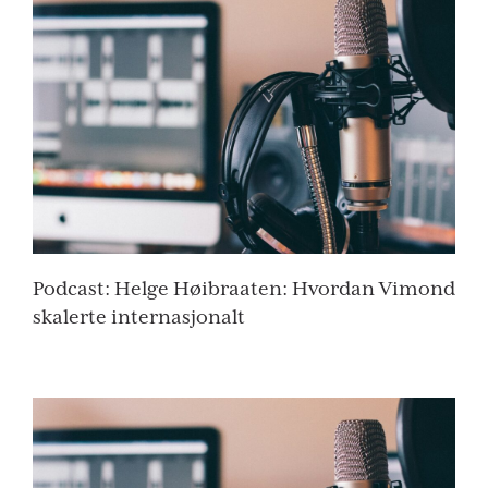
Podcast: Helge Høibraaten: Hvordan Vimond
skalerte internasjonalt