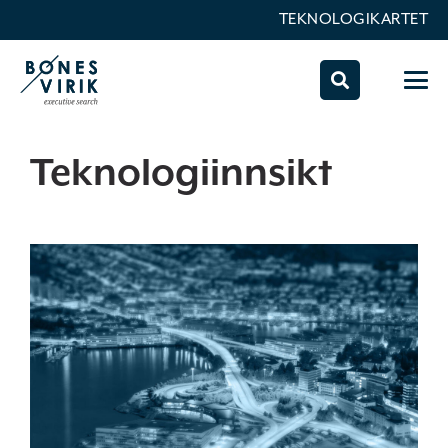
TEKNOLOGIKARTET
Teknologiinnsikt