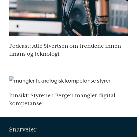
Podcast: Atle Sivertsen om trendene innen
finans og teknologi
Innsikt: Styrene i Bergen mangler digital
kompetanse
Snarveier