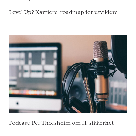
Level Up? Karriere-roadmap for utviklere
Podcast: Per Thorsheim om IT-sikkerhet