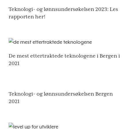
Teknologi- og lønnsundersøkelsen 2023: Les
rapporten her!
De mest ettertraktede teknologene i Bergen i
2021
Teknologi- og lønnsundersøkelsen Bergen
2021